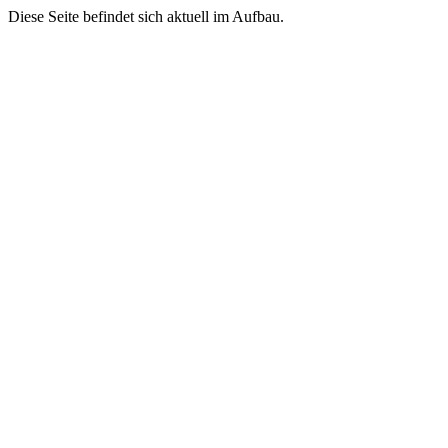
Diese Seite befindet sich aktuell im Aufbau.